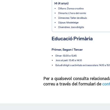
Per a qualsevol consulta relacionad
correu a través del formulari de
con