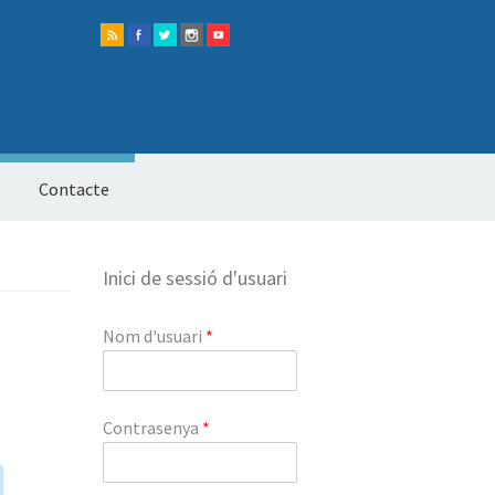
Contacte
Inici de sessió d'usuari
Nom d'usuari
*
Contrasenya
*