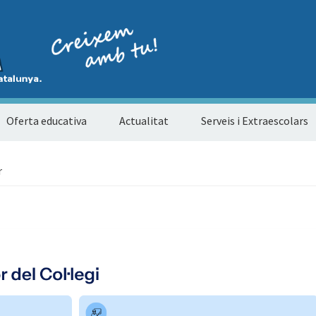
Oferta educativa
Actualitat
Serveis i Extraescolars
r