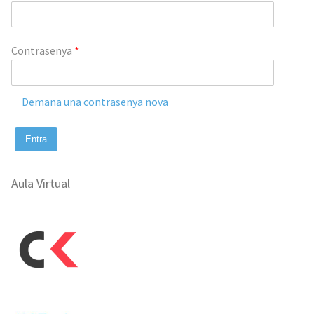
Contrasenya
*
Demana una contrasenya nova
Aula Virtual