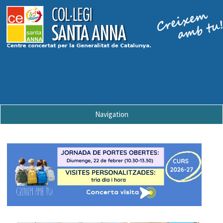
Navigation