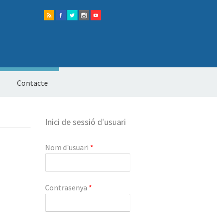
Contacte
Inici de sessió d'usuari
Nom d'usuari
*
Contrasenya
*