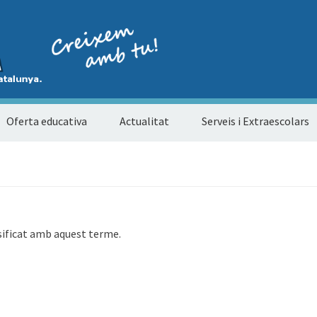
Oferta educativa
Actualitat
Serveis i Extraescolars
sificat amb aquest terme.